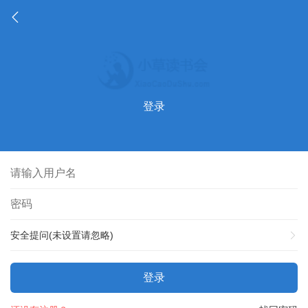
登录
安全提问(未设置请忽略)
登录