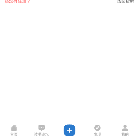
还没有注册？
找回密码
首页
读书论坛
发现
我的