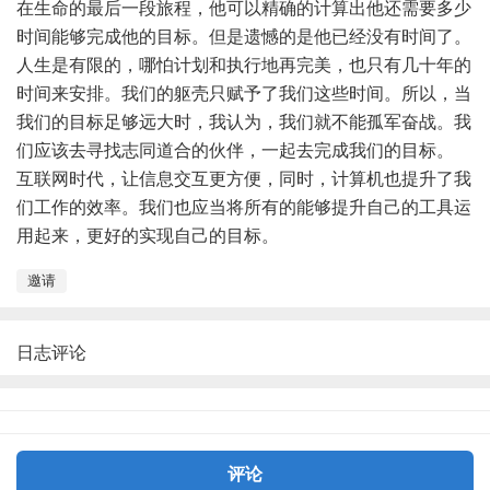
在生命的最后一段旅程，他可以精确的计算出他还需要多少
时间能够完成他的目标。但是遗憾的是他已经没有时间了。
人生是有限的，哪怕计划和执行地再完美，也只有几十年的
时间来安排。我们的躯壳只赋予了我们这些时间。所以，当
我们的目标足够远大时，我认为，我们就不能孤军奋战。我
们应该去寻找志同道合的伙伴，一起去完成我们的目标。
互联网时代，让信息交互更方便，同时，计算机也提升了我
们工作的效率。我们也应当将所有的能够提升自己的工具运
用起来，更好的实现自己的目标。
邀请
日志评论
评论