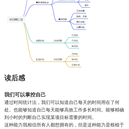
读后感
我们可以掌控自己
通过时间统计法，我们可以知道自己每天的时间用在了何
处。也能够知道自己每天能够高效工作多长时间。能够精确
到小时的判断自己实现某项目标需要的时间。
这种能力我相信所有人都想拥有的，但是这种能力是根植于