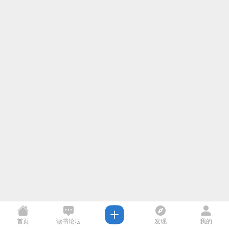
首页
读书论坛
发现
我的