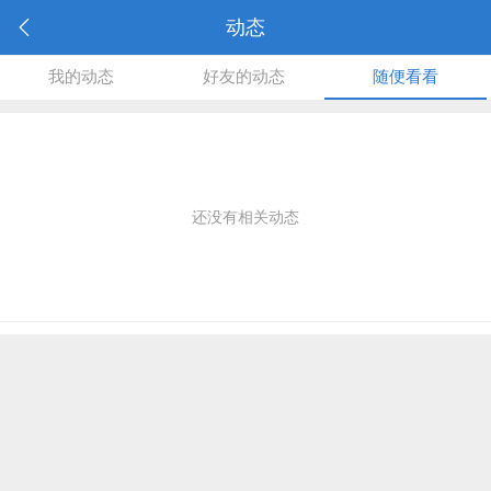
动态
我的动态
好友的动态
随便看看
还没有相关动态